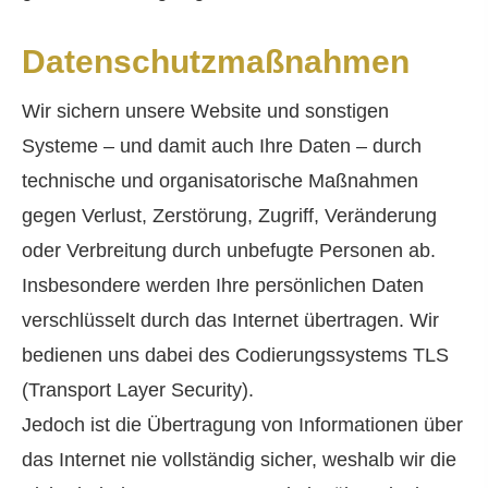
Datenschutzmaßnahmen
Wir sichern unsere Website und sonstigen
Systeme – und damit auch Ihre Daten – durch
technische und organisatorische Maßnahmen
gegen Verlust, Zerstörung, Zugriff, Veränderung
oder Verbreitung durch unbefugte Per­sonen ab.
Insbesondere werden Ihre persönlichen Daten
verschlüsselt durch das Internet übertragen. Wir
bedienen uns dabei des Codierungssystems TLS
(Transport Layer Security).
Jedoch ist die Übertragung von Informationen über
das Internet nie vollständig sicher, weshalb wir die