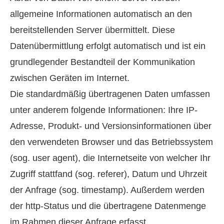
allgemeine Informationen automatisch an den
bereitstellenden Server übermittelt. Diese
Datenübermittlung erfolgt automatisch und ist ein
grundlegender Bestandteil der Kommunikation
zwischen Geräten im Internet.
Die standardmäßig übertragenen Daten umfassen
unter anderem folgende Informationen: Ihre IP-
Adresse, Produkt- und Versionsinformationen über
den verwendeten Browser und das Betriebssystem
(sog. user agent), die Internetseite von welcher Ihr
Zugriff stattfand (sog. referer), Datum und Uhrzeit
der Anfrage (sog. timestamp). Außerdem werden
der http-Status und die übertragene Datenmenge
im Rahmen dieser Anfrage erfasst.