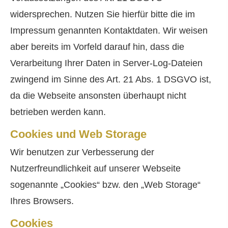
widersprechen. Nutzen Sie hierfür bitte die im
Impressum genannten Kontaktdaten. Wir weisen
aber bereits im Vorfeld darauf hin, dass die
Verarbeitung Ihrer Daten in Server-Log-Dateien
zwingend im Sinne des Art. 21 Abs. 1 DSGVO ist,
da die Webseite ansonsten überhaupt nicht
betrieben werden kann.
Cookies und Web Storage
Wir benutzen zur Verbesserung der
Nutzerfreundlichkeit auf unserer Webseite
sogenannte „Cookies“ bzw. den „Web Storage“
Ihres Browsers.
Cookies