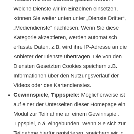
Welche Dienste wir im Einzelnen einsetzen,
können Sie weiter unten unter „Dienste Dritter“,
„Mediendienste“ nachlesen. Wenn Sie diese
Kategorie akzeptieren, werden automatisch
erfasste Daten, z.B. wird ihre IP-Adresse an die
Anbieter der Dienste übertragen. Die von den
Diensten Gesetzten Cookies speichern z.B.
Informationen über den Nutzungsverlauf der
Videos oder des Kartendienstes.
Gewinnspiele, Tippspiele:
Möglicherweise ist
auf einer der Unterseiten dieser Homepage ein
Modul zur Teilnahme an einem Gewinnspiel,
Tippspiel, o.ä. eingebunden. Wenn Sie sich zur
Teilnahme hierfür registrieren, speichern wir in