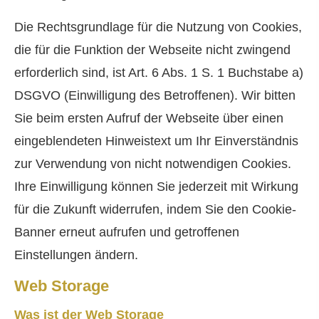
Die Rechtsgrundlage für die Nutzung von Cookies,
die für die Funktion der Webseite nicht zwingend
erforderlich sind, ist Art. 6 Abs. 1 S. 1 Buchstabe a)
DSGVO (Einwilligung des Betroffenen). Wir bitten
Sie beim ersten Aufruf der Webseite über einen
eingeblendeten Hinweistext um Ihr Einverständnis
zur Verwendung von nicht notwendigen Cookies.
Ihre Einwilligung können Sie jederzeit mit Wirkung
für die Zukunft widerrufen, indem Sie den Cookie-
Banner erneut aufrufen und getroffenen
Einstellungen ändern.
Web Storage
Was ist der Web Storage