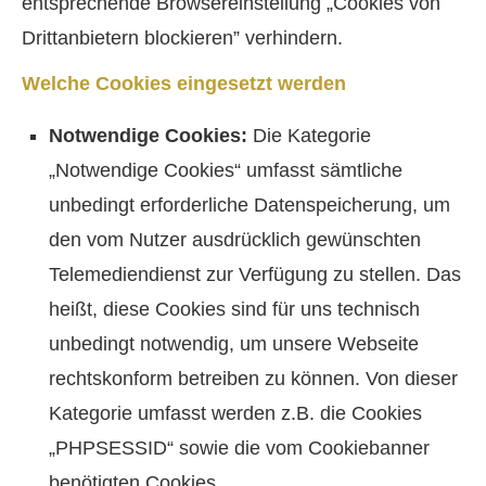
entsprechende Browsereinstellung „Cookies von
Drittanbietern blockieren” verhindern.
Welche Cookies eingesetzt werden
Notwendige Cookies:
Die Kategorie
„Notwendige Cookies“ umfasst sämtliche
unbedingt erforderliche Datenspeicherung, um
den vom Nutzer ausdrücklich gewünschten
Telemediendienst zur Verfügung zu stellen. Das
heißt, diese Cookies sind für uns technisch
unbedingt notwendig, um unsere Webseite
rechtskonform betreiben zu können. Von dieser
Kategorie umfasst werden z.B. die Cookies
„PHPSESSID“ sowie die vom Cookiebanner
benötigten Cookies.