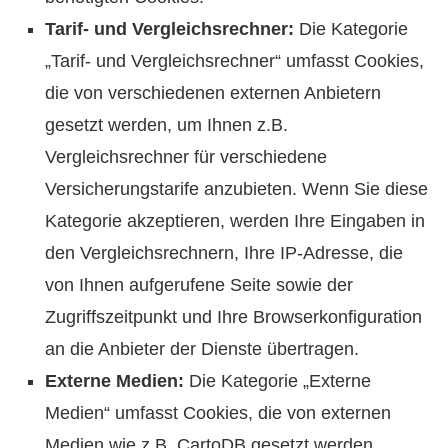
Tarif- und Vergleichsrechner:
Die Kategorie
„Tarif- und Vergleichsrechner“ umfasst Cookies,
die von verschiedenen externen Anbietern
gesetzt werden, um Ihnen z.B.
Vergleichsrechner für verschiedene
Versicherungstarife anzubieten. Wenn Sie diese
Kategorie akzeptieren, werden Ihre Eingaben in
den Vergleichsrechnern, Ihre IP-Adresse, die
von Ihnen aufgerufene Seite sowie der
Zugriffszeitpunkt und Ihre Browserkonfiguration
an die Anbieter der Dienste übertragen.
Externe Medien:
Die Kategorie „Externe
Medien“ umfasst Cookies, die von externen
Medien wie z.B. CartoDB gesetzt werden.