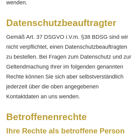
wenden.
Datenschutzbeauftragter
Gemäß Art. 37 DSGVO i.V.m. §38 BDSG sind wir
nicht verpflichtet, einen Datenschutzbeauftragten
zu bestellen. Bei Fragen zum Datenschutz und zur
Geltendmachung Ihrer im folgenden genannten
Rechte können Sie sich aber selbstverständlich
jederzeit über die oben angegebenen
Kontaktdaten an uns wenden.
Betroffenenrechte
Ihre Rechte als betroffene Person