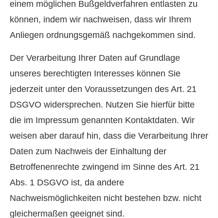
einem möglichen Bußgeldverfahren entlasten zu
können, indem wir nachweisen, dass wir Ihrem
Anliegen ordnungsgemäß nachgekommen sind.
Der Verarbeitung Ihrer Daten auf Grundlage
unseres berechtigten Interesses können Sie
jederzeit unter den Voraussetzungen des Art. 21
DSGVO widersprechen. Nutzen Sie hierfür bitte
die im Impressum genannten Kontaktdaten. Wir
weisen aber darauf hin, dass die Verarbeitung Ihrer
Daten zum Nachweis der Einhaltung der
Betroffenenrechte zwingend im Sinne des Art. 21
Abs. 1 DSGVO ist, da andere
Nachweismöglichkeiten nicht bestehen bzw. nicht
gleichermaßen geeignet sind.