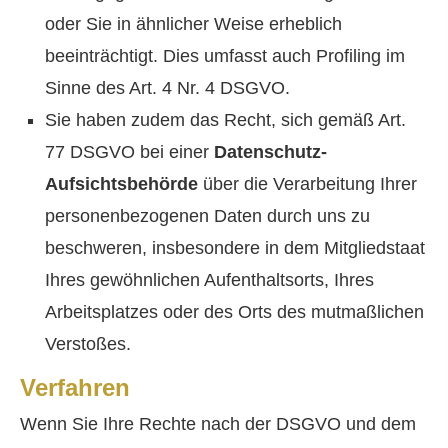
oder Sie in ähnlicher Weise erheblich
beeinträchtigt. Dies umfasst auch Profiling im
Sinne des Art. 4 Nr. 4 DSGVO.
Sie haben zudem das Recht, sich gemäß Art.
77 DSGVO bei einer
Datenschutz-
Aufsichtsbehörde
über die Verarbeitung Ihrer
personenbezogenen Daten durch uns zu
beschweren, insbesondere in dem Mitgliedstaat
Ihres gewöhnlichen Aufenthaltsorts, Ihres
Arbeitsplatzes oder des Orts des mutmaßlichen
Verstoßes.
Verfahren
Wenn Sie Ihre Rechte nach der DSGVO und dem