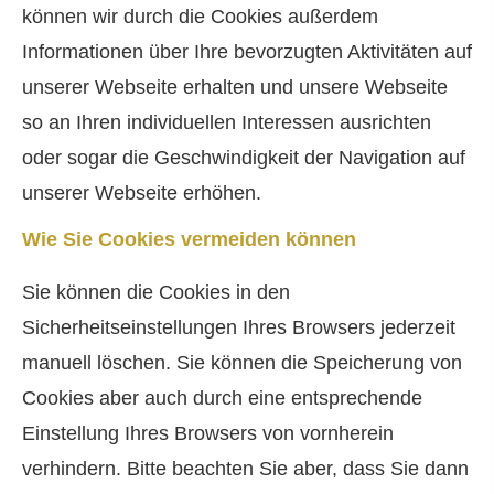
können wir durch die Cookies außerdem
Informationen über Ihre bevorzugten Aktivitäten auf
unserer Webseite erhalten und unsere Webseite
so an Ihren individuellen Interessen ausrichten
oder sogar die Geschwindigkeit der Navigation auf
unserer Webseite erhöhen.
Wie Sie Cookies vermeiden können
Sie können die Cookies in den
Sicherheitseinstellungen Ihres Browsers jederzeit
manuell löschen. Sie können die Speicherung von
Cookies aber auch durch eine entsprechende
Einstellung Ihres Browsers von vornherein
verhindern. Bitte beachten Sie aber, dass Sie dann