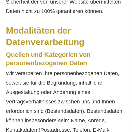
Sicherheit der von unserer Website übermittelten
Daten nicht zu 100% garantieren können.
Modalitäten der
Datenverarbeitung
Quellen und Kategorien von
personenbezogenen Daten
Wir verarbeiten Ihre personenbezogenen Daten,
soweit sie für die Begründung, inhaltliche
Ausgestaltung oder Änderung eines
Vertragsverhältnisses zwischen uns und Ihnen
erforderlich sind (Bestandsdaten). Bestandsdaten
können insbesondere sein: Name, Anrede,
Kontaktdaten (Postadresse, Telefon, E-Mail-