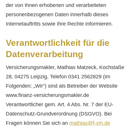
der von Ihnen erhobenen und verarbeiteten
personenbezogenen Daten innerhalb dieses
Internetauftritts sowie Ihre Rechte informieren.
Verantwortlichkeit für die
Datenverarbeitung
Ver­sicherungs­makler, Mathias Matzeck, Kochstaße
28, 04275 Leipzig, Telefon 0341 2562829 (im
Folgenden: „Wir“) sind als Betreiber der Website
www.finanz-versicherungsmakler.de
Verantwortlicher gem. Art. 4 Abs. Nr. 7 der EU-
Datenschutz-Grundverordnung (DSGVO). Bei
Fragen können Sie sich an
mathias@f-vm.de