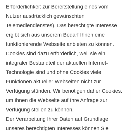
Erforderlichkeit zur Bereitstellung eines vom
Nutzer ausdrücklich gewünschten
Telemediendienstes). Das berechtigte Interesse
ergibt sich aus unserem Bedarf Ihnen eine
funktionierende Webseite anbieten zu können.
Cookies sind dazu erforderlich, weil sie ein
integraler Bestandteil der aktuellen Internet-
Technologie sind und ohne Cookies viele
Funktionen aktueller Webseiten nicht zur
Verfügung stünden. Wir benötigen daher Cookies,
um Ihnen die Webseite auf Ihre Anfrage zur
Verfügung stellen zu können.
Der Verarbeitung Ihrer Daten auf Grundlage
unseres berechtigten Interesses können Sie