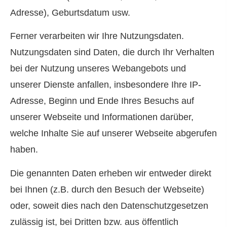
Adresse), Geburts­datum usw.
Ferner verarbeiten wir Ihre Nutzungsdaten.
Nutzungsdaten sind Daten, die durch Ihr Verhalten
bei der Nutzung unseres Webangebots und
unserer Dienste anfallen, insbesondere Ihre IP-
Adresse, Beginn und Ende Ihres Besuchs auf
unserer Webseite und Informationen darüber,
welche Inhalte Sie auf unserer Webseite abgerufen
haben.
Die genannten Daten erheben wir entweder direkt
bei Ihnen (z.B. durch den Besuch der Webseite)
oder, soweit dies nach den Datenschutzgesetzen
zulässig ist, bei Dritten bzw. aus öffentlich