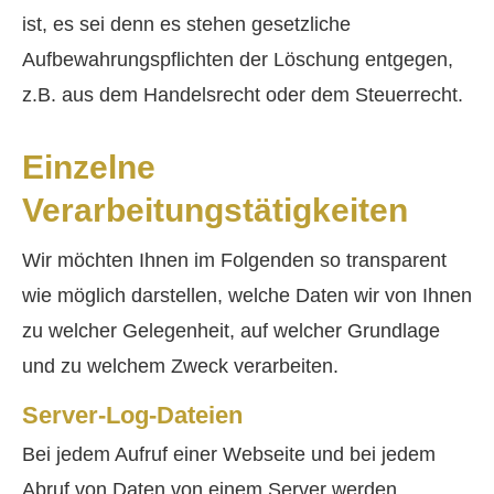
ist, es sei denn es stehen gesetzliche
Aufbewahrungspflichten der Löschung entgegen,
z.B. aus dem Handelsrecht oder dem Steuerrecht.
Einzelne
Verarbeitungstätigkeiten
Wir möchten Ihnen im Folgenden so transparent
wie möglich darstellen, welche Daten wir von Ihnen
zu welcher Gelegenheit, auf welcher Grundlage
und zu welchem Zweck verarbeiten.
Server-Log-Dateien
Bei jedem Aufruf einer Webseite und bei jedem
Abruf von Daten von einem Server werden