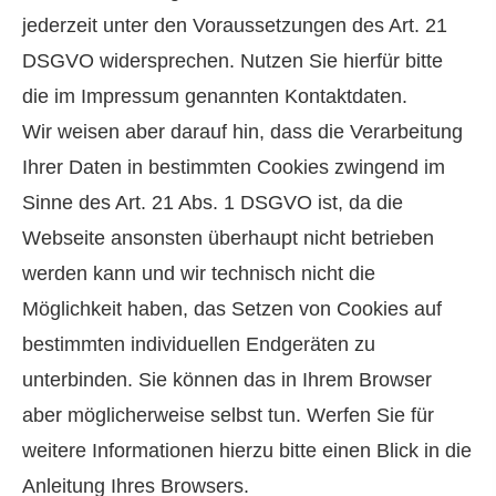
jederzeit unter den Voraussetzungen des Art. 21
DSGVO widersprechen. Nutzen Sie hierfür bitte
die im Impressum genannten Kontaktdaten.
Wir weisen aber darauf hin, dass die Verarbeitung
Ihrer Daten in bestimmten Cookies zwingend im
Sinne des Art. 21 Abs. 1 DSGVO ist, da die
Webseite ansonsten überhaupt nicht betrieben
werden kann und wir technisch nicht die
Möglichkeit haben, das Setzen von Cookies auf
bestimmten individuellen Endgeräten zu
unterbinden. Sie können das in Ihrem Browser
aber möglicherweise selbst tun. Werfen Sie für
weitere Informationen hierzu bitte einen Blick in die
Anleitung Ihres Browsers.