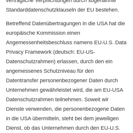
vertragliche Verpflichtungen durch sogenannte
Standarddatenschutzklauseln der EU bestehen.
Betreffend Datenübertragungen in die USA hat die
europäische Kommission einen
Angemessenheitsbeschluss namens EU-U.S. Data
Privacy Framework (deutsch: EU-US-
Datenschutzrahmen) erlassen, durch den ein
angemessenes Schutzniveau für den
Datentransfer personenbezogener Daten durch
Unternehmen gewährleistet wird, die am EU-USA
Datenschutzrahmen teilnehmen. Soweit wir
Dienste verwenden, die personenbezogene Daten
in die USA übermitteln, steht bei dem jeweiligen
Dienst, ob das Unternehmen durch den EU-U.S.