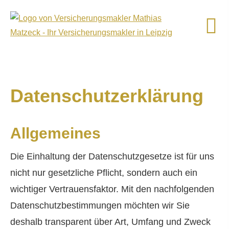
Datenschutzerklärung
Allgemeines
Die Einhaltung der Datenschutzgesetze ist für uns
nicht nur gesetzliche Pflicht, sondern auch ein
wichtiger Vertrauensfaktor. Mit den nachfolgenden
Datenschutzbestimmungen möchten wir Sie
deshalb transparent über Art, Umfang und Zweck