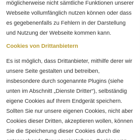
möglicherweise nicht sämtliche Funktionen unserer
Webseite vollumfänglich nutzen können oder dass
es gegebenenfalls zu Fehlern in der Darstellung
und Nutzung der Webseite kommen kann.
Cookies von Drittanbietern
Es ist möglich, dass Drittanbieter, mithilfe derer wir
unsere Seite gestalten und betreiben,
insbesondere durch sogenannte Plugins (siehe
unten im Abschnitt „Dienste Dritter“), selbständig
eigene Cookies auf Ihrem Endgerät speichern.
Sollten Sie nur unsere eigenen Cookies, nicht aber
Cookies dieser Dritten, akzeptieren wollen, können
Sie die Speicherung dieser Cookies durch die