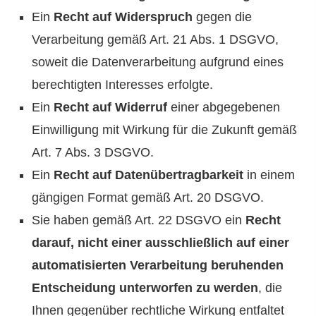
Ein
Recht auf Widerspruch
gegen die
Verarbeitung gemäß Art. 21 Abs. 1 DSGVO,
soweit die Datenverarbeitung aufgrund eines
berechtigten Interesses erfolgte.
Ein
Recht auf Widerruf
einer abgegebenen
Einwilligung mit Wirkung für die Zukunft gemäß
Art. 7 Abs. 3 DSGVO.
Ein
Recht auf Datenübertragbarkeit
in einem
gängigen Format gemäß Art. 20 DSGVO.
Sie haben gemäß Art. 22 DSGVO ein
Recht
darauf, nicht einer ausschließlich auf einer
automatisierten Verarbeitung beruhenden
Entscheidung unterworfen zu werden
, die
Ihnen gegenüber rechtliche Wirkung entfaltet