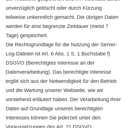
unverzüglich gelöscht oder durch Kürzung
teilweise unkenntlich gemacht. Die übrigen Daten
werden für eine begrenzte Zeitdauer (meist 7
Tage) gespeichert.
Die Rechtsgrundlage für die Nutzung der Server-
Log-Dateien ist Art. 6 Abs. 1 S. 1 Buchstabe f)
DSGVO (Berechtigtes Interesse an der
Datenverarbeitung). Das berechtigte Interesse
ergibt sich aus der Notwendigkeit für den Betrieb
und die Wartung unserer Webseite, wie wir
vorstehend erläutert haben. Der Verarbeitung Ihrer
Daten auf Grundlage unseres berechtigten
Interesses können Sie jederzeit unter den
Voraussetzungen des Art. 21 DSGVO