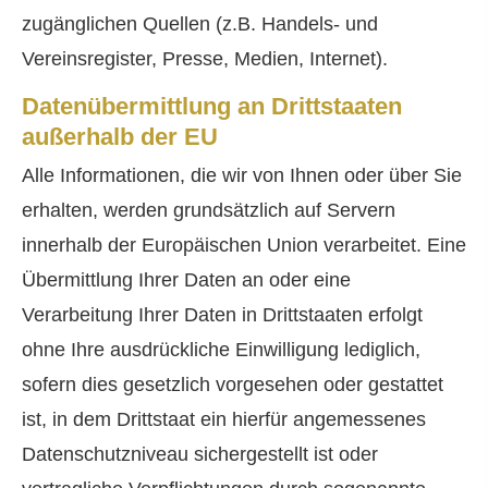
zugänglichen Quellen (z.B. Handels- und
Vereinsregister, Presse, Medien, Internet).
Datenübermittlung an Drittstaaten
außerhalb der EU
Alle Informationen, die wir von Ihnen oder über Sie
erhalten, werden grundsätzlich auf Servern
innerhalb der Europäischen Union verarbeitet. Eine
Übermittlung Ihrer Daten an oder eine
Verarbeitung Ihrer Daten in Drittstaaten erfolgt
ohne Ihre ausdrückliche Einwilligung lediglich,
sofern dies gesetzlich vorgesehen oder gestattet
ist, in dem Drittstaat ein hierfür angemessenes
Datenschutzniveau sichergestellt ist oder