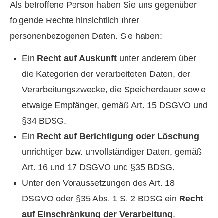
Als betroffene Person haben Sie uns gegenüber
folgende Rechte hinsichtlich Ihrer
personenbezogenen Daten. Sie haben:
Ein
Recht auf Auskunft
unter anderem über
die Kategorien der verarbeiteten Daten, der
Verarbeitungszwecke, die Speicherdauer sowie
etwaige Empfänger, gemäß Art. 15 DSGVO und
§34 BDSG.
Ein
Recht auf Berichtigung oder Löschung
unrichtiger bzw. unvollständiger Daten, gemäß
Art. 16 und 17 DSGVO und §35 BDSG.
Unter den Voraussetzungen des Art. 18
DSGVO oder §35 Abs. 1 S. 2 BDSG ein
Recht
auf Einschränkung der Verarbeitung
.