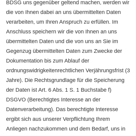
BDSG uns gegenüber geltend machen, werden wir
die von Ihnen dabei an uns übermittelten Daten
verarbeiten, um Ihren Anspruch zu erfüllen. Im
Anschluss speichern wir die von Ihnen an uns
übermittelten Daten und die von uns an Sie im
Gegenzug übermittelten Daten zum Zwecke der
Dokumentation bis zum Ablauf der
ordnungswidrigkeitenrechtlichen Verjährungsfrist (3
Jahre). Die Rechtsgrundlage für die Speicherung
der Daten ist Art. 6 Abs. 1 S. 1 Buchstabe f)
DSGVO (Berechtigtes Interesse an der
Datenverarbeitung). Das berechtigte Interesse
ergibt sich aus unserer Verpflichtung Ihrem
Anliegen nachzukommen und dem Bedarf, uns in