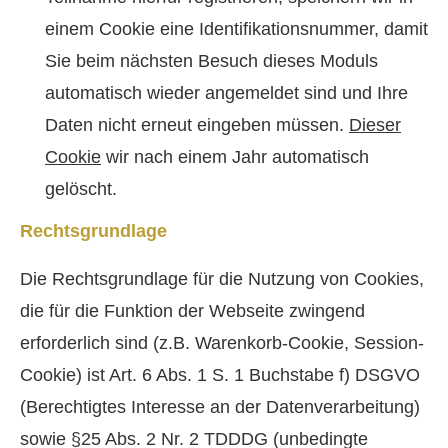
einem Cookie eine Identifikationsnummer, damit
Sie beim nächsten Besuch dieses Moduls
automatisch wieder angemeldet sind und Ihre
Daten nicht erneut eingeben müssen.
Dieser
Cookie
wir nach einem Jahr automatisch
gelöscht.
Rechtsgrundlage
Die Rechtsgrundlage für die Nutzung von Cookies,
die für die Funktion der Webseite zwingend
erforderlich sind (z.B. Warenkorb-Cookie, Session-
Cookie) ist Art. 6 Abs. 1 S. 1 Buchstabe f) DSGVO
(Berechtigtes Interesse an der Datenverarbeitung)
sowie §25 Abs. 2 Nr. 2 TDDDG (unbedingte