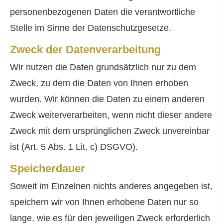
personenbezogenen Daten die verantwortliche
Stelle im Sinne der Datenschutzgesetze.
Zweck der Datenverarbeitung
Wir nutzen die Daten grundsätzlich nur zu dem
Zweck, zu dem die Daten von Ihnen erhoben
wurden. Wir können die Daten zu einem anderen
Zweck weiterverarbeiten, wenn nicht dieser andere
Zweck mit dem ursprünglichen Zweck unvereinbar
ist (Art. 5 Abs. 1 Lit. c) DSGVO).
Speicherdauer
Soweit im Einzelnen nichts anderes angegeben ist,
speichern wir von Ihnen erhobene Daten nur so
lange, wie es für den jeweiligen Zweck erforderlich