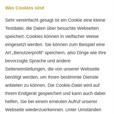
Was Cookies sind
Sehr vereinfacht gesagt ist ein Cookie eine kleine
Textdatei, die Daten über besuchte Webseiten
speichert. Cookies können in vielfacher Weise
eingesetzt werden. Sie können zum Beispiel eine
Art „Benutzerprofil“ speichern, also Dinge wie Ihre
bevorzugte Sprache und andere
Seiteneinstellungen, die von unserer Webseite
benötigt werden, um Ihnen bestimmte Dienste
anbieten zu können. Die Cookie-Datei wird auf
Ihrem Endgerät gespeichert und kann auch dabei
helfen, Sie bei einem erneuten Aufruf unserer
Webseite wiederzuerkennen. Unter Umständen