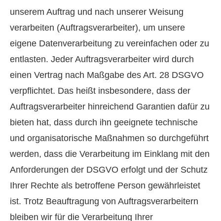
unserem Auftrag und nach unserer Weisung
verarbeiten (Auftragsverarbeiter), um unsere
eigene Datenverarbeitung zu vereinfachen oder zu
entlasten. Jeder Auftragsverarbeiter wird durch
einen Vertrag nach Maßgabe des Art. 28 DSGVO
verpflichtet. Das heißt insbesondere, dass der
Auftragsverarbeiter hinreichend Garantien dafür zu
bieten hat, dass durch ihn geeignete technische
und organisatorische Maßnahmen so durchgeführt
werden, dass die Verarbeitung im Einklang mit den
Anforderungen der DSGVO erfolgt und der Schutz
Ihrer Rechte als betroffene Person gewährleistet
ist. Trotz Beauftragung von Auftragsverarbeitern
bleiben wir für die Verarbeitung Ihrer