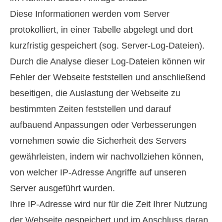
Diese Informationen werden vom Server
protokolliert, in einer Tabelle abgelegt und dort
kurzfristig gespeichert (sog. Server-Log-Dateien).
Durch die Analyse dieser Log-Dateien können wir
Fehler der Webseite feststellen und anschließend
beseitigen, die Auslastung der Webseite zu
bestimmten Zeiten feststellen und darauf
aufbauend Anpassungen oder Verbesserungen
vornehmen sowie die Sicherheit des Servers
gewährleisten, indem wir nachvollziehen können,
von welcher IP-Adresse Angriffe auf unseren
Server ausgeführt wurden.
Ihre IP-Adresse wird nur für die Zeit Ihrer Nutzung
der Webseite gespeichert und im Anschluss daran