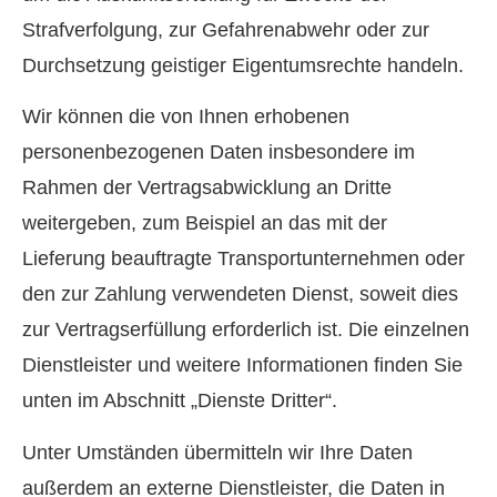
Strafverfolgung, zur Gefahrenabwehr oder zur
Durchsetzung geistiger Eigentumsrechte handeln.
Wir können die von Ihnen erhobenen
personenbezogenen Daten insbesondere im
Rahmen der Vertragsabwicklung an Dritte
weitergeben, zum Beispiel an das mit der
Lieferung beauftragte Transportunternehmen oder
den zur Zahlung verwendeten Dienst, soweit dies
zur Vertragserfüllung erforderlich ist. Die einzelnen
Dienstleister und weitere Informationen finden Sie
unten im Abschnitt „Dienste Dritter“.
Unter Umständen übermitteln wir Ihre Daten
außerdem an externe Dienstleister, die Daten in