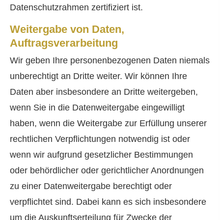
Datenschutzrahmen zertifiziert ist.
Weitergabe von Daten,
Auftragsverarbeitung
Wir geben Ihre personenbezogenen Daten niemals
unberechtigt an Dritte weiter. Wir können Ihre
Daten aber insbesondere an Dritte weitergeben,
wenn Sie in die Datenweitergabe eingewilligt
haben, wenn die Weitergabe zur Erfüllung unserer
rechtlichen Verpflichtungen notwendig ist oder
wenn wir aufgrund gesetzlicher Bestimmungen
oder behördlicher oder gerichtlicher Anordnungen
zu einer Datenweitergabe berechtigt oder
verpflichtet sind. Dabei kann es sich insbesondere
um die Auskunftserteilung für Zwecke der