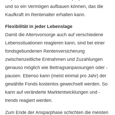
und so ein Vermögen aufbauen können, das die
Kaufkraft im Rentenalter erhalten kann.
Flexibilität in jeder Lebenslage
Damit die Alters­vorsorge auch auf verschiedene
Lebenssituationen reagieren kann, sind bei einer
fondsgebundenen Rentenversicherung
zwischenzeitliche Entnahmen und Zuzahlungen
genauso möglich wie Beitragsanpassungen oder -
pausen. Ebenso kann (meist einmal pro Jahr) der
gewählte Fonds kostenlos gewechselt werden. So
kann auf veränderte Marktentwicklungen und -
trends reagiert werden.
Zum Ende der Ansparphase schichten die meisten