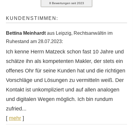
8
Bewertungen seit 2023
KUNDENSTIMMEN:
Bettina Meinhardt
aus Leipzig
, Rechtsanwältin im
Ruhestand
am 28.07.2023:
Ich kenne Herrn Matzeck schon fast 10 Jahre und
schätze ihn als kompetenten Makler, der stets ein
offenes Ohr für seine Kunden hat und die richtigen
Vorschläge und Lösungen zu vermitteln weiß. Der
Kontakt ist unkompliziert und auf allen analogen
und digitalen Wegen möglich. Ich bin rundum
zufried...
[
mehr
]