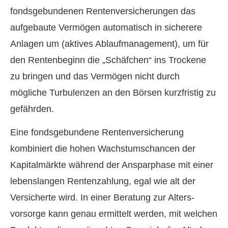
fondsgebundenen Rentenversicherungen das
aufgebaute Vermögen automatisch in sicherere
Anlagen um (aktives Ablaufmanagement), um für
den Rentenbeginn die „Schäfchen“ ins Trockene
zu bringen und das Vermögen nicht durch
mögliche Turbulenzen an den Börsen kurzfristig zu
gefährden.
Eine fondsgebundene Rentenversicherung
kombiniert die hohen Wachstumschancen der
Kapitalmärkte während der Ansparphase mit einer
lebenslangen Rentenzahlung, egal wie alt der
Versicherte wird. In einer Beratung zur Alters­
vorsorge kann genau ermittelt werden, mit welchen