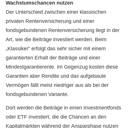
Wachstumschancen nutzen
Der Unterschied zwischen einer klassischen
privaten Rentenversicherung und einer
fondsgebundenen Rentenversicherung liegt in der
Art, wie die Beiträge investiert werden. Beim
„Klassiker“ erfolgt das sehr sicher mit einem
garantierten Erhalt der Beiträge und einer
Mindestgarantierente. Im Gegenzug kosten diese
Garantien aber Rendite und das aufgebaute
Vermögen fällt meist niedriger aus als bei der
fondsgebundenen Variante.
Dort werden die Beiträge in einen Investmentfonds
oder ETF investiert, die die Chancen an den
Kapitalmärkten während der Ansparphase nutzen