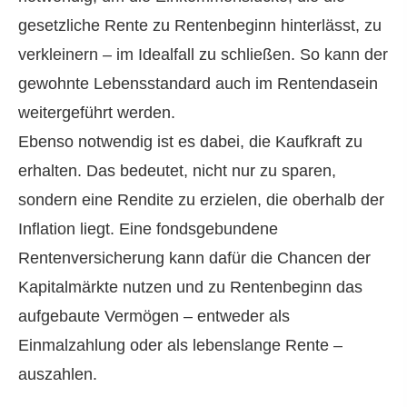
gesetzliche Rente zu Rentenbeginn hinterlässt, zu
verkleinern – im Idealfall zu schließen. So kann der
gewohnte Lebensstandard auch im Rentendasein
weitergeführt werden.
Ebenso notwendig ist es dabei, die Kaufkraft zu
erhalten. Das bedeutet, nicht nur zu sparen,
sondern eine Rendite zu erzielen, die oberhalb der
Inflation liegt. Eine fondsgebundene
Rentenversicherung kann dafür die Chancen der
Kapitalmärkte nutzen und zu Rentenbeginn das
aufgebaute Vermögen – entweder als
Einmalzahlung oder als lebenslange Rente –
auszahlen.