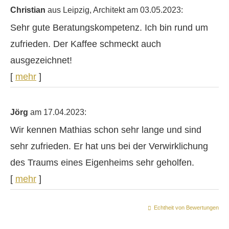
Christian
aus Leipzig
, Architekt
am 03.05.2023:
Sehr gute Beratungskompetenz. Ich bin rund um
zufrieden. Der Kaffee schmeckt auch
ausgezeichnet!
[
mehr
]
Jörg
am 17.04.2023:
Wir kennen Mathias schon sehr lange und sind
sehr zufrieden. Er hat uns bei der Verwirklichung
des Traums eines Eigenheims sehr geholfen.
[
mehr
]
Echtheit von Bewertungen